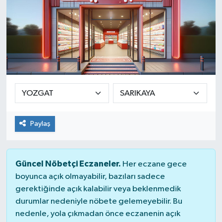
Paylaş
Güncel Nöbetçi Eczaneler.
Her eczane gece
boyunca açık olmayabilir, bazıları sadece
gerektiğinde açık kalabilir veya beklenmedik
durumlar nedeniyle nöbete gelemeyebilir. Bu
nedenle, yola çıkmadan önce eczanenin açık