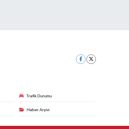
Trafik Durumu
Haber Arşivi