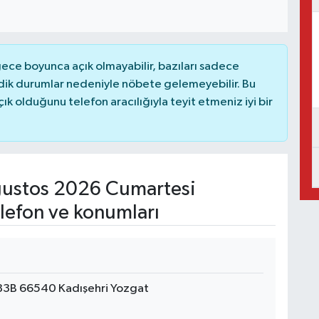
ce boyunca açık olmayabilir, bazıları sadece
dik durumlar nedeniyle nöbete gelemeyebilir. Bu
 olduğunu telefon aracılığıyla teyit etmeniz iyi bir
ustos 2026 Cumartesi
lefon ve konumları
83B 66540 Kadışehri Yozgat