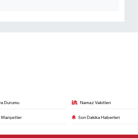
va Durumu
Namaz Vakitleri
 Manşetler
Son Dakika Haberleri