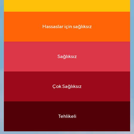
Hassaslar için sağlıksız
Sağlıksız
Çok Sağlıksız
Tehlikeli