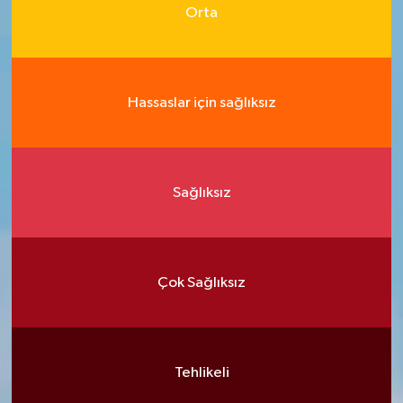
Orta
Hassaslar için sağlıksız
Sağlıksız
Çok Sağlıksız
Tehlikeli