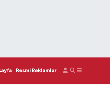
sayfa
Resmi Reklamlar