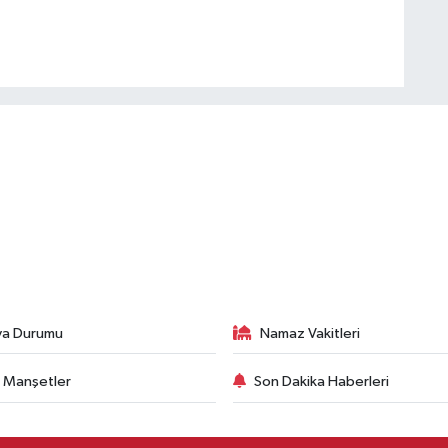
va Durumu
Namaz Vakitleri
 Manşetler
Son Dakika Haberleri