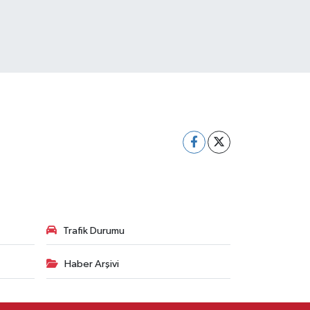
Trafik Durumu
Haber Arşivi