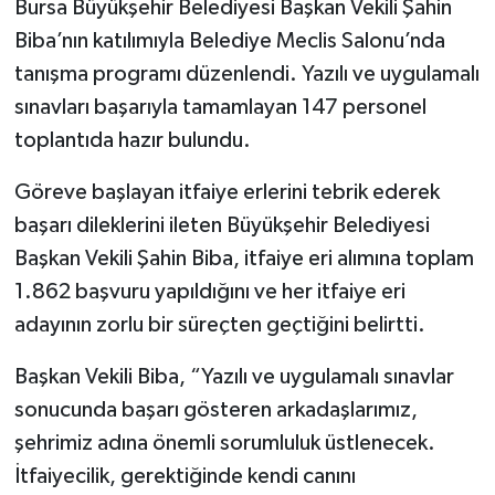
Bursa Büyükşehir Belediyesi Başkan Vekili Şahin
Biba’nın katılımıyla Belediye Meclis Salonu’nda
tanışma programı düzenlendi. Yazılı ve uygulamalı
sınavları başarıyla tamamlayan 147 personel
toplantıda hazır bulundu.
Göreve başlayan itfaiye erlerini tebrik ederek
başarı dileklerini ileten Büyükşehir Belediyesi
Başkan Vekili Şahin Biba, itfaiye eri alımına toplam
1.862 başvuru yapıldığını ve her itfaiye eri
adayının zorlu bir süreçten geçtiğini belirtti.
Başkan Vekili Biba, “Yazılı ve uygulamalı sınavlar
sonucunda başarı gösteren arkadaşlarımız,
şehrimiz adına önemli sorumluluk üstlenecek.
İtfaiyecilik, gerektiğinde kendi canını