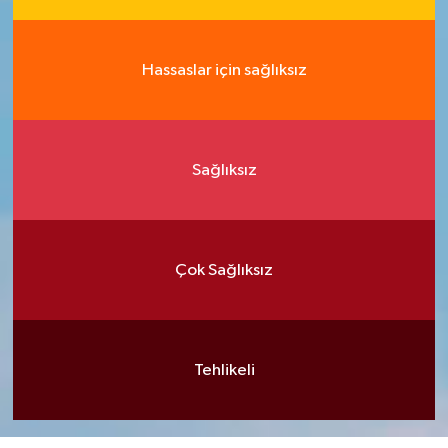
Hassaslar için sağlıksız
Sağlıksız
Çok Sağlıksız
Tehlikeli