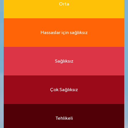
Orta
Hassaslar için sağlıksız
Sağlıksız
Çok Sağlıksız
Tehlikeli