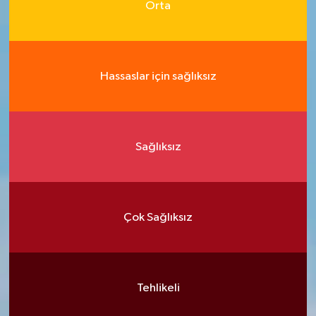
Orta
Hassaslar için sağlıksız
Sağlıksız
Çok Sağlıksız
Tehlikeli