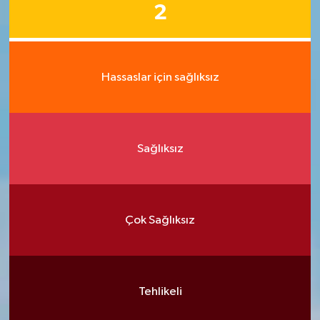
2
Hassaslar için sağlıksız
Sağlıksız
Çok Sağlıksız
Tehlikeli