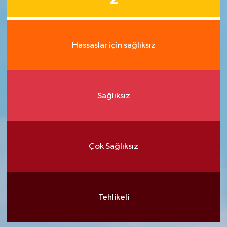
Hassaslar için sağlıksız
Sağlıksız
Çok Sağlıksız
Tehlikeli