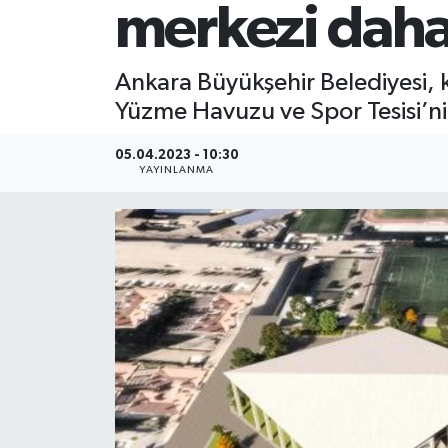
merkezi dah
Ankara Büyükşehir Belediyesi, 
Yüzme Havuzu ve Spor Tesisi’ni
05.04.2023 - 10:30
YAYINLANMA