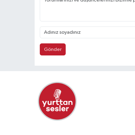
Gönder