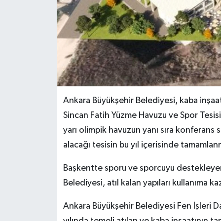
Ankara Büyükşehir Belediyesi, kaba inşaa
Sincan Fatih Yüzme Havuzu ve Spor Tesisi
yarı olimpik havuzun yanı sıra konferans
alacağı tesisin bu yıl içerisinde tamamla
Başkentte sporu ve sporcuyu destekleyen
Belediyesi, atıl kalan yapıları kullanıma
Ankara Büyükşehir Belediyesi Fen İşleri D