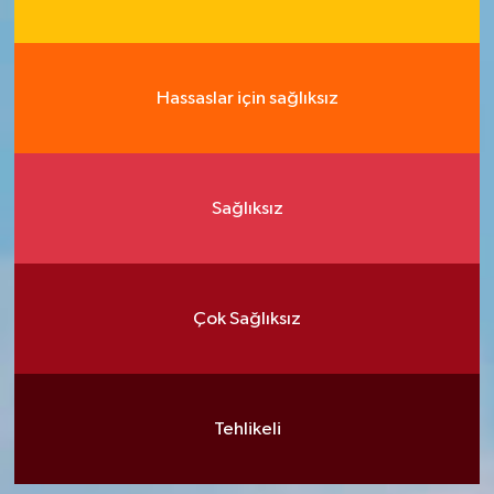
Hassaslar için sağlıksız
Sağlıksız
Çok Sağlıksız
Tehlikeli