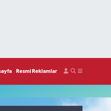
sayfa
Resmi Reklamlar