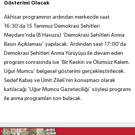
Gösterimi Olacak
Akhisar programının ardından merkezde saat
16:30’da 15 Temmuz Demokrasi Şehitleri
Meydanı’nda (8 Havuzu) ‘Demokrasi Şehitleri Anma
Basın Açıklaması’ yapılacak. Ardından saat 17:00’da
Demokrasi Şehitleri Anma Yürüyüşü ile devam eden
program sonrasında ise ‘Bir Keskin ve Ölümsüz Kalem.
Uğur Mumcu’ belgesel gösterimi gerçekleştirilecek.
Sedef Kabaş ve Ümit Zileli’nin konuşmacı olarak
katılacağı ‘Uğur Mumcu Gazeteciliği’ söyleşi programı
ile anma programları son bulacak.