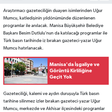
Araştırmacı gazeteciliğin duayen isimlerinden Uğur
Mumcu, katledişinin yıldönümünde düzenlenen
programlar ile anılacak. Manisa Büyükşehir Belediye
Başkanı Besim Dutlulu’nun da katılacağı programlar ile
Türk basın tarihinde iz bırakan gazeteci-yazar Uğur
Mumcu hatırlanacak.
Manisa'da İşgaliye ve
Görüntü Kirliliğine
Geçit Yok
Gazeteciliği, kalemi ve aydın duruşuyla Türk basın
tarihine silinmez izler bırakan gazeteci-yazar Uğur
Mumcu, merkezde ve Akhisar ilçesindeki programlar