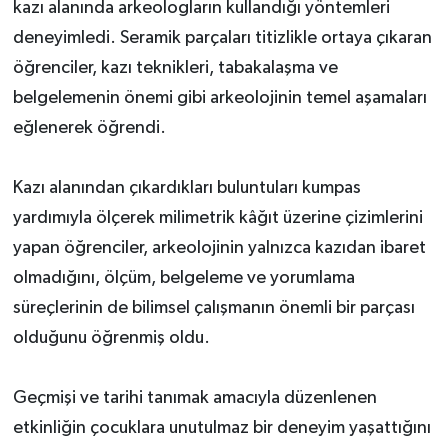
kazı alanında arkeologların kullandığı yöntemleri
deneyimledi. Seramik parçaları titizlikle ortaya çıkaran
öğrenciler, kazı teknikleri, tabakalaşma ve
belgelemenin önemi gibi arkeolojinin temel aşamaları
eğlenerek öğrendi.
Kazı alanından çıkardıkları buluntuları kumpas
yardımıyla ölçerek milimetrik kâğıt üzerine çizimlerini
yapan öğrenciler, arkeolojinin yalnızca kazıdan ibaret
olmadığını, ölçüm, belgeleme ve yorumlama
süreçlerinin de bilimsel çalışmanın önemli bir parçası
olduğunu öğrenmiş oldu.
Geçmişi ve tarihi tanımak amacıyla düzenlenen
etkinliğin çocuklara unutulmaz bir deneyim yaşattığını