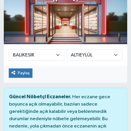
Paylaş
Güncel Nöbetçi Eczaneler.
Her eczane gece
boyunca açık olmayabilir, bazıları sadece
gerektiğinde açık kalabilir veya beklenmedik
durumlar nedeniyle nöbete gelemeyebilir. Bu
nedenle, yola çıkmadan önce eczanenin açık