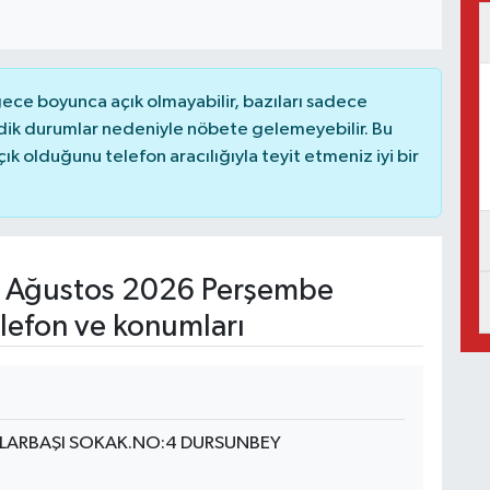
ce boyunca açık olmayabilir, bazıları sadece
dik durumlar nedeniyle nöbete gelemeyebilir. Bu
 olduğunu telefon aracılığıyla teyit etmeniz iyi bir
 Ağustos 2026 Perşembe
lefon ve konumları
ĞLARBAŞI SOKAK.NO:4 DURSUNBEY