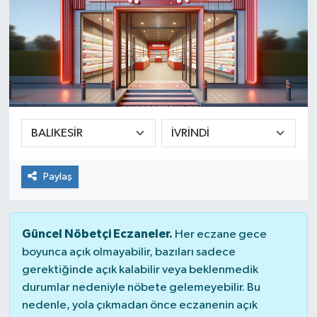
Paylaş
Güncel Nöbetçi Eczaneler.
Her eczane gece
boyunca açık olmayabilir, bazıları sadece
gerektiğinde açık kalabilir veya beklenmedik
durumlar nedeniyle nöbete gelemeyebilir. Bu
nedenle, yola çıkmadan önce eczanenin açık