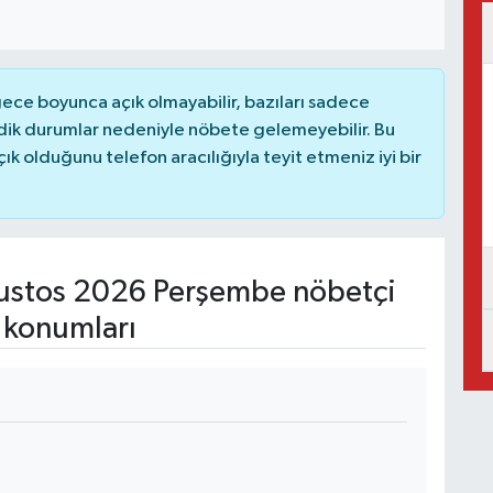
ce boyunca açık olmayabilir, bazıları sadece
dik durumlar nedeniyle nöbete gelemeyebilir. Bu
 olduğunu telefon aracılığıyla teyit etmeniz iyi bir
stos 2026 Perşembe nöbetçi
 konumları