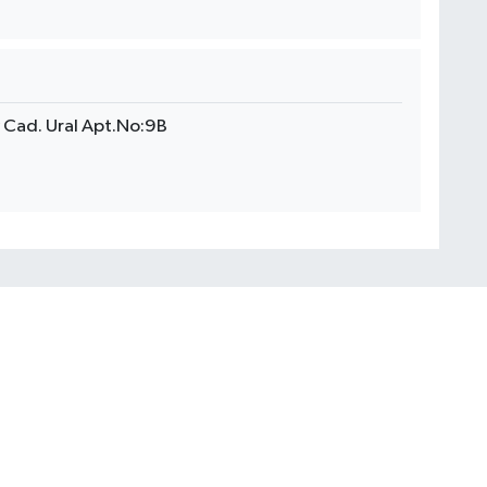
 Cad. Ural Apt.No:9B