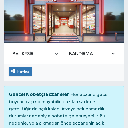
Paylaş
Güncel Nöbetçi Eczaneler.
Her eczane gece
boyunca açık olmayabilir, bazıları sadece
gerektiğinde açık kalabilir veya beklenmedik
durumlar nedeniyle nöbete gelemeyebilir. Bu
nedenle, yola çıkmadan önce eczanenin açık