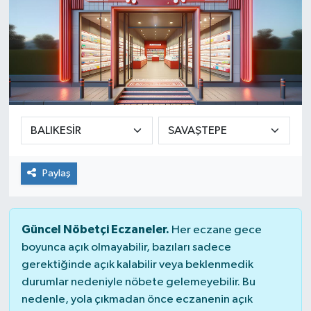
Paylaş
Güncel Nöbetçi Eczaneler.
Her eczane gece
boyunca açık olmayabilir, bazıları sadece
gerektiğinde açık kalabilir veya beklenmedik
durumlar nedeniyle nöbete gelemeyebilir. Bu
nedenle, yola çıkmadan önce eczanenin açık