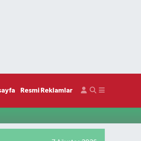
sayfa
Resmi Reklamlar