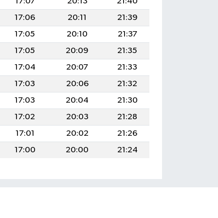
17:07
20:13
21:40
17:06
20:11
21:39
17:05
20:10
21:37
17:05
20:09
21:35
17:04
20:07
21:33
17:03
20:06
21:32
17:03
20:04
21:30
17:02
20:03
21:28
17:01
20:02
21:26
17:00
20:00
21:24