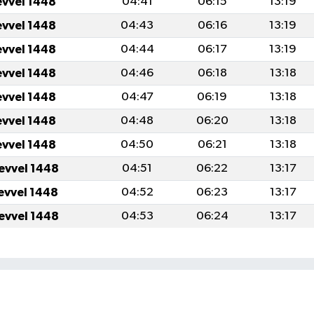
evvel 1448
04:41
06:15
13:19
evvel 1448
04:43
06:16
13:19
evvel 1448
04:44
06:17
13:19
evvel 1448
04:46
06:18
13:18
evvel 1448
04:47
06:19
13:18
evvel 1448
04:48
06:20
13:18
evvel 1448
04:50
06:21
13:18
levvel 1448
04:51
06:22
13:17
levvel 1448
04:52
06:23
13:17
levvel 1448
04:53
06:24
13:17