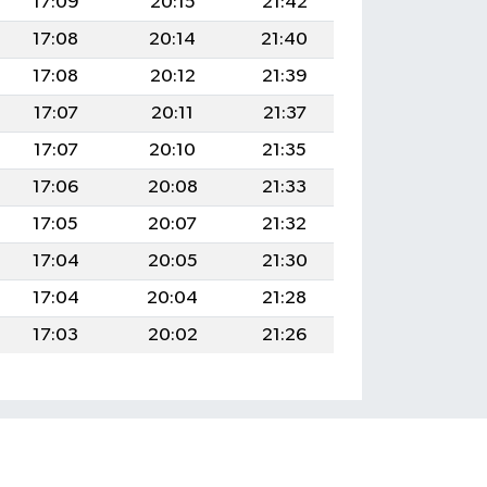
17:09
20:15
21:42
17:08
20:14
21:40
17:08
20:12
21:39
17:07
20:11
21:37
17:07
20:10
21:35
17:06
20:08
21:33
17:05
20:07
21:32
17:04
20:05
21:30
17:04
20:04
21:28
17:03
20:02
21:26