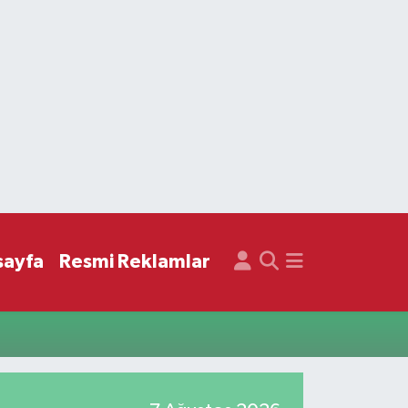
sayfa
Resmi Reklamlar