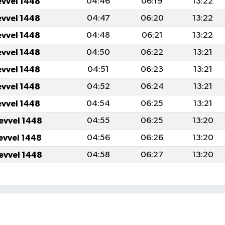
evvel 1448
04:46
06:19
13:22
evvel 1448
04:47
06:20
13:22
evvel 1448
04:48
06:21
13:22
evvel 1448
04:50
06:22
13:21
evvel 1448
04:51
06:23
13:21
evvel 1448
04:52
06:24
13:21
evvel 1448
04:54
06:25
13:21
levvel 1448
04:55
06:25
13:20
levvel 1448
04:56
06:26
13:20
levvel 1448
04:58
06:27
13:20