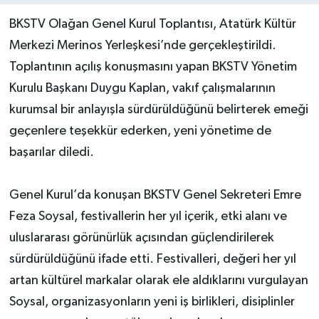
BKSTV Olağan Genel Kurul Toplantısı, Atatürk Kültür
Merkezi Merinos Yerleşkesi’nde gerçekleştirildi.
Toplantının açılış konuşmasını yapan BKSTV Yönetim
Kurulu Başkanı Duygu Kaplan, vakıf çalışmalarının
kurumsal bir anlayışla sürdürüldüğünü belirterek emeği
geçenlere teşekkür ederken, yeni yönetime de
başarılar diledi.
Genel Kurul’da konuşan BKSTV Genel Sekreteri Emre
Feza Soysal, festivallerin her yıl içerik, etki alanı ve
uluslararası görünürlük açısından güçlendirilerek
sürdürüldüğünü ifade etti. Festivalleri, değeri her yıl
artan kültürel markalar olarak ele aldıklarını vurgulayan
Soysal, organizasyonların yeni iş birlikleri, disiplinler