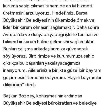
kuruma sahip çıkmasını hem de en iyi hizmeti
üretmesini arzuluyoruz. Hedefimiz, Bursa
Büyükşehir Belediyesi’nin ülkemizde örnek ve
lider bir kurum olmasını sağlamaktır. Daha sonra
Avrupa’da ve dünyada yaptığı işlerle tanınan ve
bilinen bir kurum haline gelmesini sağlamaktır.
Bunları çalışma arkadaşlarımıza güvenerek
söylüyoruz. Birbirimize ve kurumumuza sahip
çıktıkça bu başarıları yakalayacağımıza
inanıyorum. Ailelerinizle birlikte güzel bir bayram
geçirmesini temenni ediyorum. Hayırlı bayramlar
diliyorum” dedi.
Başkan Bozbey, konuşmasının ardından
Büyükşehir Belediyesi bürokratları ve belediye