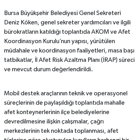
Bursa Büyükşehir Belediyesi Genel Sekreteri
Deniz Köken, genel sekreter yardımcıları ve ilgili
bürokratların katıldığı toplantıda AKOM ve Afet
Koordinasyon Kurulu’nun yapısı, yürütülen
müdahale ve koordinasyon faaliyetleri, masa başı
tatbikatlar, İl Afet Risk Azaltma Planı (İRAP) süreci
ve mevcut durum değerlendirildi.
Mobil destek araçlarının teknik ve operasyonel
süreçlerinin de paylaşıldığı toplantıda mahalle
afet konteynerlerinin ilçe belediyelerine
devredilmesine ilişkin çalışmalar, çağrı
merkezlerinin tek noktada toplanması, afet