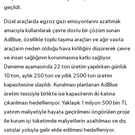
geçildi.
Dizel araçlarda egzoz gazı emisyonlarını azaltmak
amacıyla kullanılarak çevre dostu bir çözüm sunan
AdBlue, özellikle toplu taşıma araçları ve ağır vasıta
araçların neden olduğu hava kirliliğini düşürerek çevre
ve insan sağlığının korunmasına katkı sağlıyor.
Deneme aşamasında 22 ton üretim yapılırken günlük
10 ton, aylık 250 ton ve yıllık 2500 ton üretim
kapasitesine ulaşıldı. Kurulması planlanan AdBlue
üretim tesisiyle birlikte ise kapasitenin iki katına
çıkarılması hedefleniyor. Yaklaşık 1 milyon 500 bin TL
yatırım maliyetiyle hayata geçirilmesi öngörülen proje
ile kurum içi tüketimde maliyetlerin azaltılması ve dış
satışlar yoluyla gelir elde edilmesi hedefleniyor.