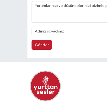
Gönder