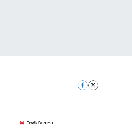
Trafik Durumu