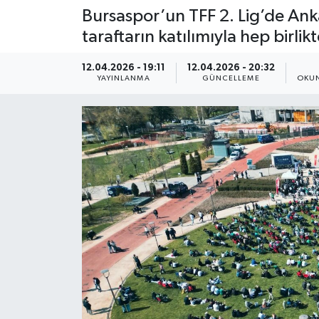
Bursaspor’un TFF 2. Lig’de Ank
taraftarın katılımıyla hep birlikt
12.04.2026 - 19:11
12.04.2026 - 20:32
YAYINLANMA
GÜNCELLEME
OKUN