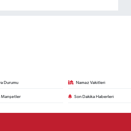
va Durumu
Namaz Vakitleri
 Manşetler
Son Dakika Haberleri