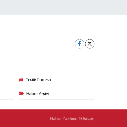
Trafik Durumu
Haber Arşivi
Haber Yazılımı:
TE Bilişim