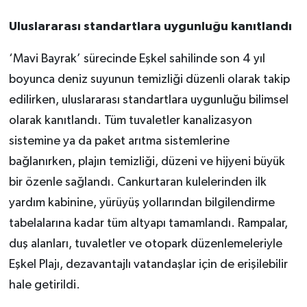
Uluslararası standartlara uygunluğu kanıtlandı
‘Mavi Bayrak’ sürecinde Eşkel sahilinde son 4 yıl
boyunca deniz suyunun temizliği düzenli olarak takip
edilirken, uluslararası standartlara uygunluğu bilimsel
olarak kanıtlandı. Tüm tuvaletler kanalizasyon
sistemine ya da paket arıtma sistemlerine
bağlanırken, plajın temizliği, düzeni ve hijyeni büyük
bir özenle sağlandı. Cankurtaran kulelerinden ilk
yardım kabinine, yürüyüş yollarından bilgilendirme
tabelalarına kadar tüm altyapı tamamlandı. Rampalar,
duş alanları, tuvaletler ve otopark düzenlemeleriyle
Eşkel Plajı, dezavantajlı vatandaşlar için de erişilebilir
hale getirildi.