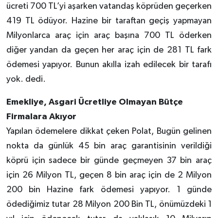
ücreti 700 TL’yi aşarken vatandaş köprüden geçerken
419 TL ödüyor. Hazine bir taraftan geçiş yapmayan
Milyonlarca araç için araç başına 700 TL öderken
diğer yandan da geçen her araç için de 281 TL fark
ödemesi yapıyor. Bunun akılla izah edilecek bir tarafı
yok. dedi.
Emekliye, Asgari Ücretliye Olmayan Bütçe
Firmalara Akıyor
Yapılan ödemelere dikkat çeken Polat, Bugün gelinen
nokta da günlük 45 bin araç garantisinin verildiği
köprü için sadece bir günde geçmeyen 37 bin araç
için 26 Milyon TL, geçen 8 bin araç için de 2 Milyon
200 bin Hazine fark ödemesi yapıyor. 1 günde
ödediğimiz tutar 28 Milyon 200 Bin TL, önümüzdeki 1