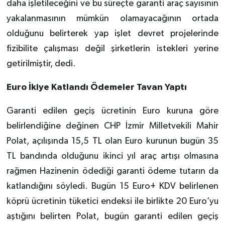
daha işletileceğini ve bu süreçte garanti araç sayısının
yakalanmasının mümkün olamayacağının ortada
olduğunu belirterek yap işlet devret projelerinde
fizibilite çalışması değil şirketlerin istekleri yerine
getirilmiştir, dedi.
Euro İkiye Katlandı Ödemeler Tavan Yaptı
Garanti edilen geçiş ücretinin Euro kuruna göre
belirlendiğine değinen CHP İzmir Milletvekili Mahir
Polat, açılışında 15,5 TL olan Euro kurunun bugün 35
TL bandında olduğunu ikinci yıl araç artışı olmasına
rağmen Hazinenin ödediği garanti ödeme tutarın da
katlandığını söyledi. Bugün 15 Euro+ KDV belirlenen
köprü ücretinin tüketici endeksi ile birlikte 20 Euro’yu
aştığını belirten Polat, bugün garanti edilen geçiş