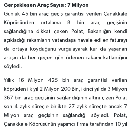
Gerçekleşen Araç Sayısı: 7 Milyon
Günlük 45 bin araç geçiş garantisi verilen Çanakkale
Köprüsünden ortalama 8 bin araç geçişinin
sağlandığına dikkat çeken Polat, Bakanlığın kendi
açıkladığı rakamların vatandaşa havale edilen faturayı
da ortaya koyduğunu vurgulayarak kur da yaşanan
artışın da her geçen gün ödenen rakamı katladığını
söyledi.
Yıllık 16 Milyon 425 bin araç garantisi verilen
köprüden ilk yıl 2 Milyon 200 Bin, ikinci yıl da 3 Milyon
367 bin araç geçişinin sağlandığının altını çizen Polat
son 4 aylık süreçle birlikte 27 aylık süreçte ancak 7
Milyon araç geçişinin sağlandığı söyledi. Polat,
Çanakkale Köprüsünün yapımcı firma tarafından 10 yıl