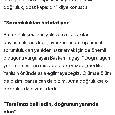
doğruluk, dost kapısıdır” diye konuştu.
“Sorumlulukları hatırlatıyor”
Bu tür buluşmaların yalnızca ortak acıları
paylaşmak için değil, aynı zamanda toplumsal
sorumlulukları yeniden hatırlamak için de önemli
olduğunu vurgulayan Başkan Tugay, “Doğruluğun
yenilmemesi için mücadeleden vazgeçmedik.
Yanlışın önünde asla eğilmeyeceğiz. Ölümse ölüm
de bizim, cansa can da bizim. Ama doğruluksa o
doğruluk da bizim” dedi.
“Tarafınızı belli edin, doğrunun yanında
olun”