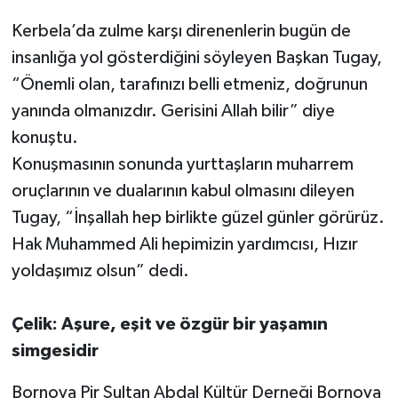
Kerbela’da zulme karşı direnenlerin bugün de
insanlığa yol gösterdiğini söyleyen Başkan Tugay,
“Önemli olan, tarafınızı belli etmeniz, doğrunun
yanında olmanızdır. Gerisini Allah bilir” diye
konuştu.
Konuşmasının sonunda yurttaşların muharrem
oruçlarının ve dualarının kabul olmasını dileyen
Tugay, “İnşallah hep birlikte güzel günler görürüz.
Hak Muhammed Ali hepimizin yardımcısı, Hızır
yoldaşımız olsun” dedi.
Çelik: Aşure, eşit ve özgür bir yaşamın
simgesidir
Bornova Pir Sultan Abdal Kültür Derneği Bornova