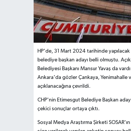
HP'de, 31 Mart 2024 tarihinde yapılacak 
belediye başkan adayı belli olmuştu. Açık
Belediyesi Başkanı Mansur Yavaş da vardı.
Ankara'da gözler Çankaya, Yenimahalle ve
açıklanacağına çevrildi.
CHP'nin Etimesgut Belediye Başkan adaylı
çekici sonuçlar ortaya çıktı.
Sosyal Medya Araştırma Şirketi SOSAR'ın 