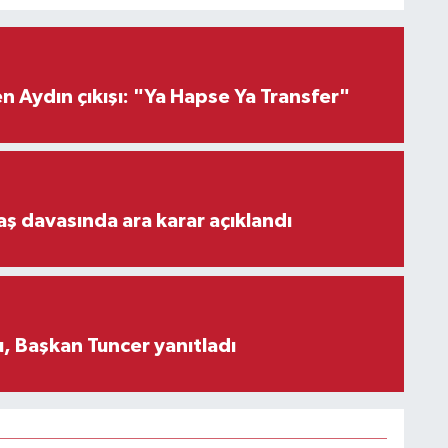
 Aydın çıkışı: "Ya Hapse Ya Transfer"
aş davasında ara karar açıklandı
, Başkan Tuncer yanıtladı