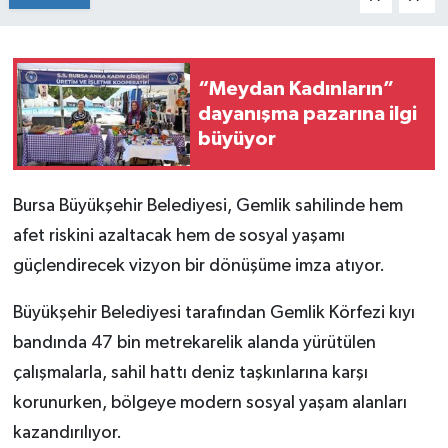
“Meydan Kadınların”
dayanışma pazarına ilgi
büyüyor
Bursa Büyükşehir Belediyesi, Gemlik sahilinde hem
afet riskini azaltacak hem de sosyal yaşamı
güçlendirecek vizyon bir dönüşüme imza atıyor.
Büyükşehir Belediyesi tarafından Gemlik Körfezi kıyı
bandında 47 bin metrekarelik alanda yürütülen
çalışmalarla, sahil hattı deniz taşkınlarına karşı
korunurken, bölgeye modern sosyal yaşam alanları
kazandırılıyor.