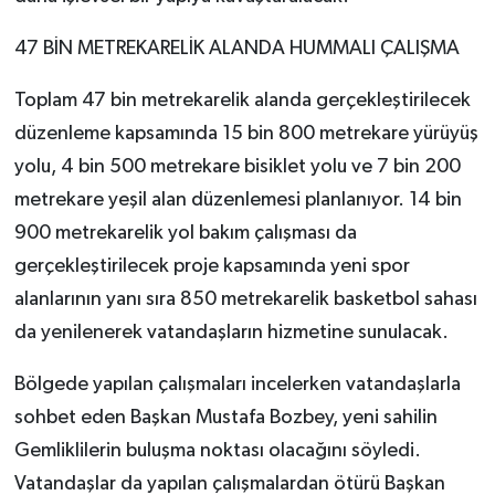
47 BİN METREKARELİK ALANDA HUMMALI ÇALIŞMA
Toplam 47 bin metrekarelik alanda gerçekleştirilecek
düzenleme kapsamında 15 bin 800 metrekare yürüyüş
yolu, 4 bin 500 metrekare bisiklet yolu ve 7 bin 200
metrekare yeşil alan düzenlemesi planlanıyor. 14 bin
900 metrekarelik yol bakım çalışması da
gerçekleştirilecek proje kapsamında yeni spor
alanlarının yanı sıra 850 metrekarelik basketbol sahası
da yenilenerek vatandaşların hizmetine sunulacak.
Bölgede yapılan çalışmaları incelerken vatandaşlarla
sohbet eden Başkan Mustafa Bozbey, yeni sahilin
Gemliklilerin buluşma noktası olacağını söyledi.
Vatandaşlar da yapılan çalışmalardan ötürü Başkan