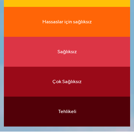
Hassaslar için sağlıksız
Sağlıksız
Çok Sağlıksız
Tehlikeli