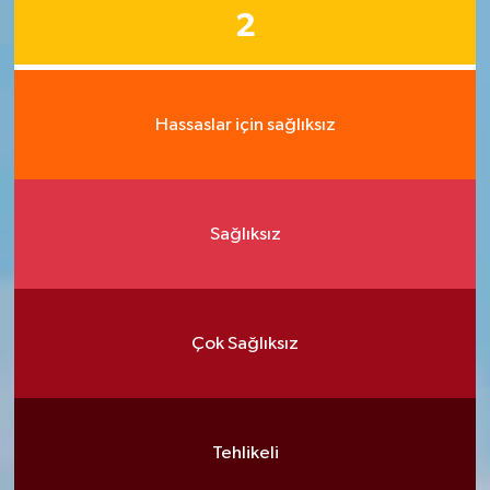
2
Hassaslar için sağlıksız
Sağlıksız
Çok Sağlıksız
Tehlikeli