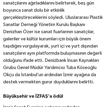
sanatçılarını ağırladıklarını belirterek, beş gün
boyunca sanat dolu bir etkinlik
gerçekleştireceklerini söyledi. Uluslararası Plastik
Sanatlar Derneği Yönetim Kurulu Başkanı
Denizhan Özer ise sanat fuarlarının sanatçılar,
galeriler ve kültür kurumları için büyük önem
taşıdığını vurgulayarak, yurt içi ve yurt dışından
sanatçıların aynı platformda buluşmasının değerli
olduğunu ifade etti. Denizbank İnsan Kaynakları
Grubu Genel Müdür Yardımcısı Tuba Köseoğlu
Okçu da İstanbul’un ardından İzmir ayağına da
destek vermekten gurur duyduklarını belirtti.
Büyükşehir ve İZFAŞ’a ödül