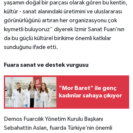
yaşamın doğal bir parçası olarak gören bu kentin,
kültür - sanat alanındaki üretimini ve uluslararası
görünürlüğünü artıran her organizasyonu çok
kıymetli buluyoruz” diyerek İzmir Sanat Fuarı’nın
da bu güçlü kültürel birikime önemli katkılar
sunduğunu ifade etti.
Fuara sanat ve destek vurgusu
"Mor Baret" ile genç
kadınlar sahaya çıkıyor
Demos Fuarcılık Yönetim Kurulu Başkanı
Sebahattin Aslan, fuarda Türkiye’nin önemli