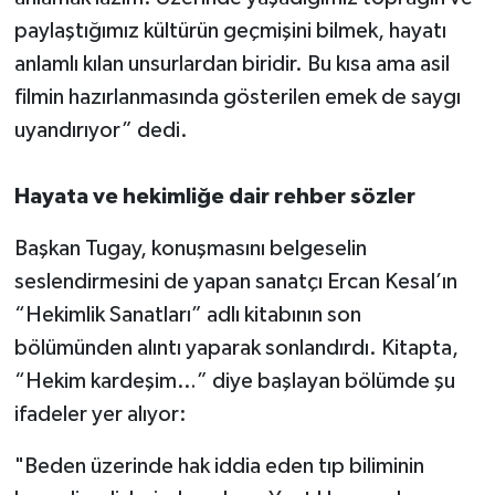
paylaştığımız kültürün geçmişini bilmek, hayatı
anlamlı kılan unsurlardan biridir. Bu kısa ama asil
filmin hazırlanmasında gösterilen emek de saygı
uyandırıyor” dedi.
Hayata ve hekimliğe dair rehber sözler
Başkan Tugay, konuşmasını belgeselin
seslendirmesini de yapan sanatçı Ercan Kesal’ın
“Hekimlik Sanatları” adlı kitabının son
bölümünden alıntı yaparak sonlandırdı. Kitapta,
“Hekim kardeşim…” diye başlayan bölümde şu
ifadeler yer alıyor:
"Beden üzerinde hak iddia eden tıp biliminin