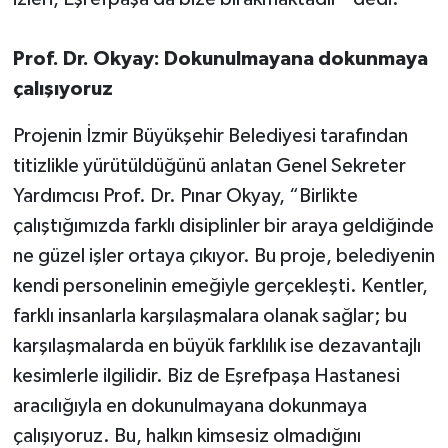
Prof. Dr. Okyay: Dokunulmayana dokunmaya
çalışıyoruz
Projenin İzmir Büyükşehir Belediyesi tarafından
titizlikle yürütüldüğünü anlatan Genel Sekreter
Yardımcısı Prof. Dr. Pınar Okyay, “Birlikte
çalıştığımızda farklı disiplinler bir araya geldiğinde
ne güzel işler ortaya çıkıyor. Bu proje, belediyenin
kendi personelinin emeğiyle gerçekleşti. Kentler,
farklı insanlarla karşılaşmalara olanak sağlar; bu
karşılaşmalarda en büyük farklılık ise dezavantajlı
kesimlerle ilgilidir. Biz de Eşrefpaşa Hastanesi
aracılığıyla en dokunulmayana dokunmaya
çalışıyoruz. Bu, halkın kimsesiz olmadığını