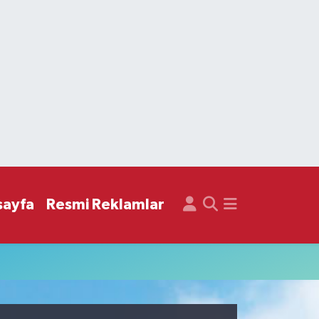
sayfa
Resmi Reklamlar