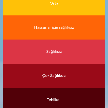
Orta
Hassaslar için sağlıksız
Sağlıksız
Çok Sağlıksız
Tehlikeli