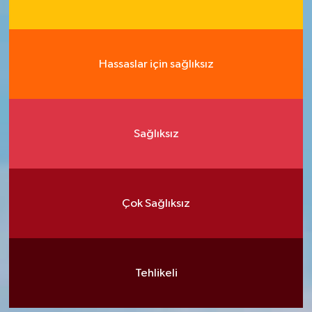
Hassaslar için sağlıksız
Sağlıksız
Çok Sağlıksız
Tehlikeli