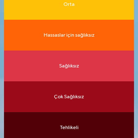
Orta
Hassaslar için sağlıksız
Sağlıksız
Çok Sağlıksız
Tehlikeli