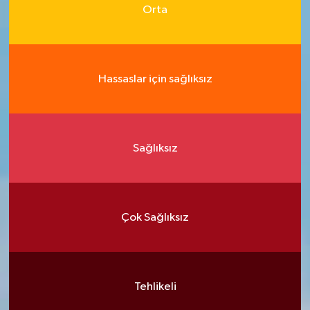
Orta
Hassaslar için sağlıksız
Sağlıksız
Çok Sağlıksız
Tehlikeli