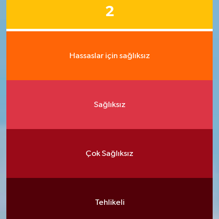
2
Hassaslar için sağlıksız
Sağlıksız
Çok Sağlıksız
Tehlikeli