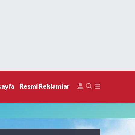
sayfa
Resmi Reklamlar