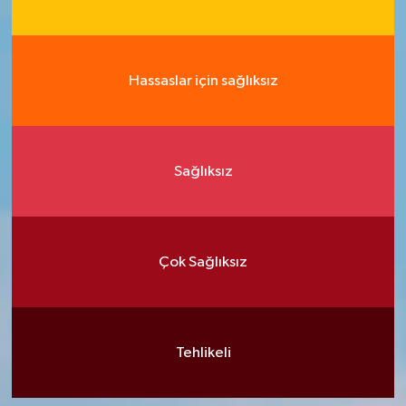
Hassaslar için sağlıksız
Sağlıksız
Çok Sağlıksız
Tehlikeli