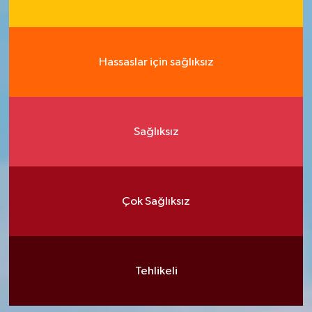
Hassaslar için sağlıksız
Sağlıksız
Çok Sağlıksız
Tehlikeli